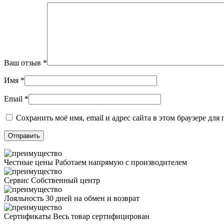
Ваш отзыв
*
Имя
*
Email
*
Сохранить моё имя, email и адрес сайта в этом браузере д
Честные цены
Работаем напрямую с производителем
Сервис
Собственный центр
Лояльность
30 дней на обмен и возврат
Сертификаты
Весь товар сертифицирован