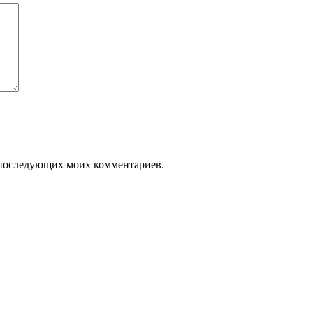
ля последующих моих комментариев.