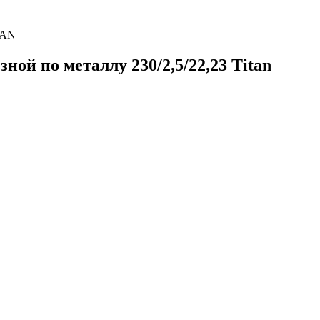
TAN
ой по металлу 230/2,5/22,23 Titan