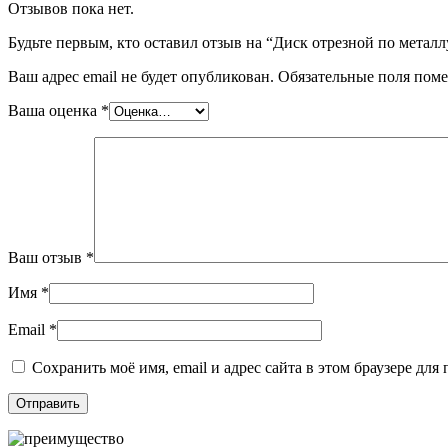
Отзывов пока нет.
Будьте первым, кто оставил отзыв на “Диск отрезной по металлу 
Ваш адрес email не будет опубликован.
Обязательные поля пом
Ваша оценка
*
Ваш отзыв
*
Имя
*
Email
*
Сохранить моё имя, email и адрес сайта в этом браузере д