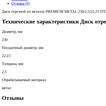
Отзывы (0)
Диск отрезной по металлу PREMIUM METAL 230/2,5/22,23 TI
Технические характеристики Диск отрезн
Диаметр, мм
230
Посадочный диаметр, мм
22,23
Толщина, мм
2,5
Обрабатываемый материал
метал
Отзывы