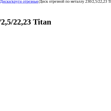
Диски/круги отрезные
/
Диск отрезной по металлу 230/2,5/22,23 Ti
2,5/22,23 Titan