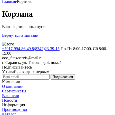
Главная
/
Корзина
Корзина
Ваша корзина пока пуста.
Вернуться в магазин
+7917-994-86-49 8(8342)23-39-15
Пн-Пт 8:00-17:00, Сб 8:00-
15:00
ooo_fites-servis@mail.ru
г. Саранск, ул. Титова, д. 4, пом. 1
Подписывайтесь
Узнавай о скидках первым
Подписаться
Компания
О компании
Сертификаты
Вакансии
Новости
Информация
Производство
Каталог