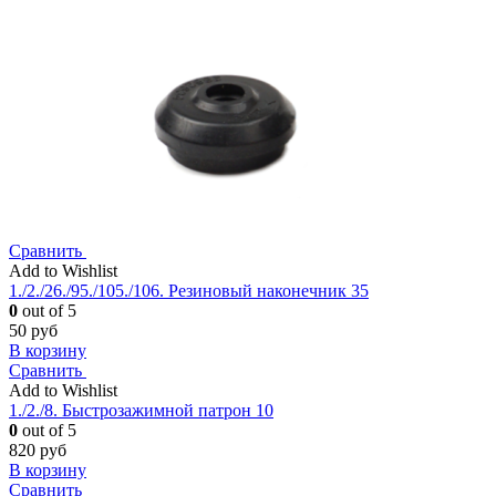
Сравнить
Add to Wishlist
1./2./26./95./105./106. Резиновый наконечник 35
0
out of 5
50
руб
В корзину
Сравнить
Add to Wishlist
1./2./8. Быстрозажимной патрон 10
0
out of 5
820
руб
В корзину
Сравнить