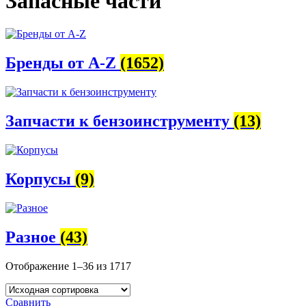
Запасные части
Бренды от A-Z
(1652)
Запчасти к бензоинструменту
(13)
Корпусы
(9)
Разное
(43)
Отображение 1–36 из 1717
Сравнить