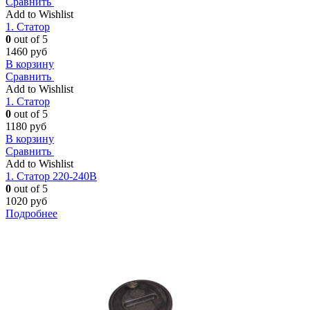
Сравнить
Add to Wishlist
1. Статор
0
out of 5
1460
руб
В корзину
Сравнить
Add to Wishlist
1. Статор
0
out of 5
1180
руб
В корзину
Сравнить
Add to Wishlist
1. Статор 220-240В
0
out of 5
1020
руб
Подробнее