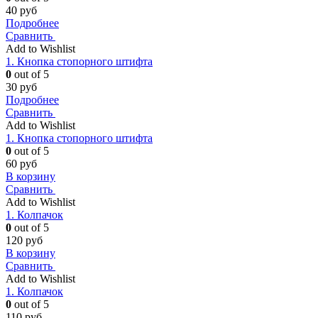
40
руб
Подробнее
Сравнить
Add to Wishlist
1. Кнопка стопорного штифта
0
out of 5
30
руб
Подробнее
Сравнить
Add to Wishlist
1. Кнопка стопорного штифта
0
out of 5
60
руб
В корзину
Сравнить
Add to Wishlist
1. Колпачок
0
out of 5
120
руб
В корзину
Сравнить
Add to Wishlist
1. Колпачок
0
out of 5
110
руб