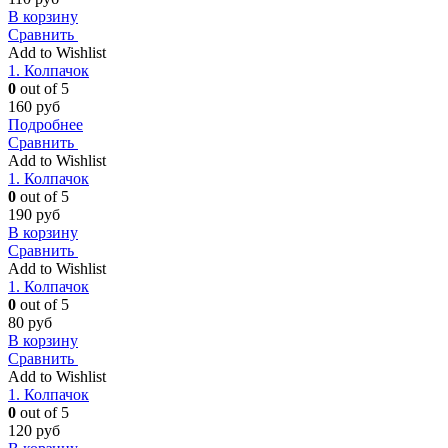
В корзину
Сравнить
Add to Wishlist
1. Колпачок
0
out of 5
160
руб
Подробнее
Сравнить
Add to Wishlist
1. Колпачок
0
out of 5
190
руб
В корзину
Сравнить
Add to Wishlist
1. Колпачок
0
out of 5
80
руб
В корзину
Сравнить
Add to Wishlist
1. Колпачок
0
out of 5
120
руб