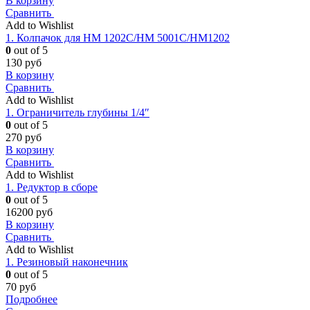
В корзину
Сравнить
Add to Wishlist
1. Колпачок для HM 1202C/HM 5001C/HM1202
0
out of 5
130
руб
В корзину
Сравнить
Add to Wishlist
1. Ограничитель глубины 1/4″
0
out of 5
270
руб
В корзину
Сравнить
Add to Wishlist
1. Редуктор в сборе
0
out of 5
16200
руб
В корзину
Сравнить
Add to Wishlist
1. Резиновый наконечник
0
out of 5
70
руб
Подробнее