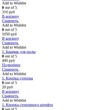
Add to Wishlist
0
out of 5
310
руб
В корзину
Сравнить
Add to Wishlist
0
out of 5
1050
руб
В корзину
Сравнить
Add to Wishlist
1. Башмак для пилы
0
out of 5
490
руб
Подробнее
Сравнить
Add to Wishlist
1. Кнопка стопора
0
out of 5
20
руб
В корзину
Сравнить
Add to Wishlist
1. Кнопка стопорного штифта
0
out of 5