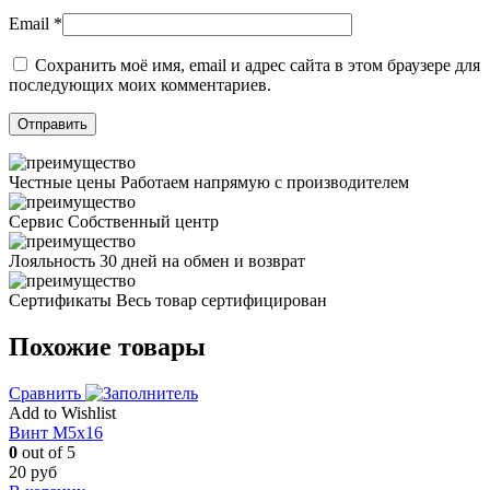
Email
*
Сохранить моё имя, email и адрес сайта в этом браузере для
последующих моих комментариев.
Честные цены
Работаем напрямую с производителем
Сервис
Собственный центр
Лояльность
30 дней на обмен и возврат
Сертификаты
Весь товар сертифицирован
Похожие товары
Сравнить
Add to Wishlist
Винт M5x16
0
out of 5
20
руб