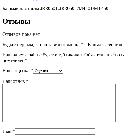
Башмак для пилы JR3050T/JR3060T/M4501/MT450T
Отзывы
Отзывов пока нет.
Будьте первым, кто оставил отзыв на “1. Башмак для пилы”
Ваш адрес email не будет опубликован.
Обязательные поля
помечены
*
Ваша оценка
*
Ваш отзыв
*
Имя
*