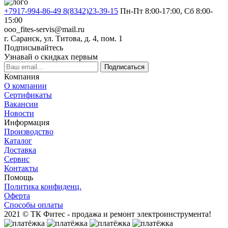
+7917-994-86-49 8(8342)23-39-15
Пн-Пт 8:00-17:00, Сб 8:00-
15:00
ooo_fites-servis@mail.ru
г. Саранск, ул. Титова, д. 4, пом. 1
Подписывайтесь
Узнавай о скидках первым
Подписаться
Компания
О компании
Сертификаты
Вакансии
Новости
Информация
Производство
Каталог
Доставка
Сервис
Контакты
Помощь
Политика конфиденц.
Оферта
Способы оплаты
2021 © ТК Фитес - продажа и ремонт электроинструмента!