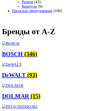
Разное
(43)
Корпусы
(9)
Насосное оборудование
(100)
Бренды от A-Z
BOSCH
(346)
DeWALT
(93)
DOLMAR
(15)