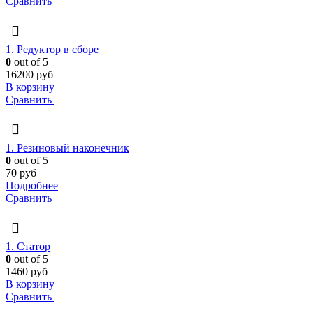
Сравнить
1. Редуктор в сборе
0
out of 5
16200
руб
В корзину
Сравнить
1. Резиновый наконечник
0
out of 5
70
руб
Подробнее
Сравнить
1. Статор
0
out of 5
1460
руб
В корзину
Сравнить