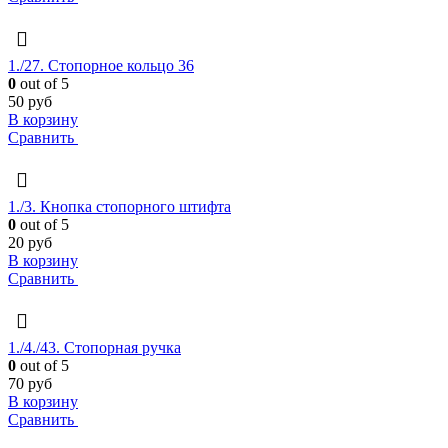
1./27. Стопорное кольцо 36
0
out of 5
50
руб
В корзину
Сравнить
1./3. Кнопка стопорного штифта
0
out of 5
20
руб
В корзину
Сравнить
1./4./43. Стопорная ручка
0
out of 5
70
руб
В корзину
Сравнить