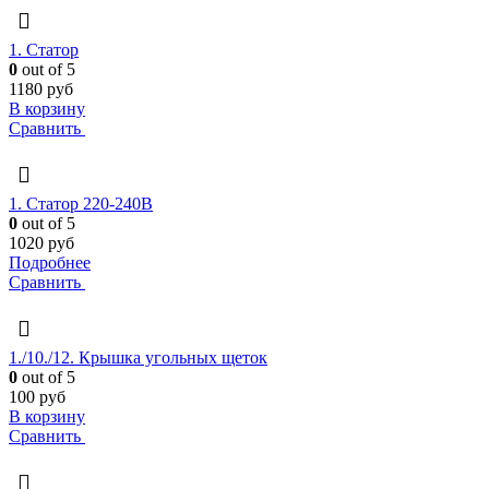
1. Статор
0
out of 5
1180
руб
В корзину
Сравнить
1. Статор 220-240В
0
out of 5
1020
руб
Подробнее
Сравнить
1./10./12. Крышка угольных щеток
0
out of 5
100
руб
В корзину
Сравнить