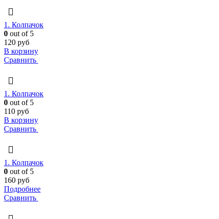
1. Колпачок
0
out of 5
120
руб
В корзину
Сравнить
1. Колпачок
0
out of 5
110
руб
В корзину
Сравнить
1. Колпачок
0
out of 5
160
руб
Подробнее
Сравнить