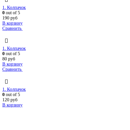
1. Колпачок
0
out of 5
190
руб
В корзину
Сравнить
1. Колпачок
0
out of 5
80
руб
В корзину
Сравнить
1. Колпачок
0
out of 5
120
руб
В корзину