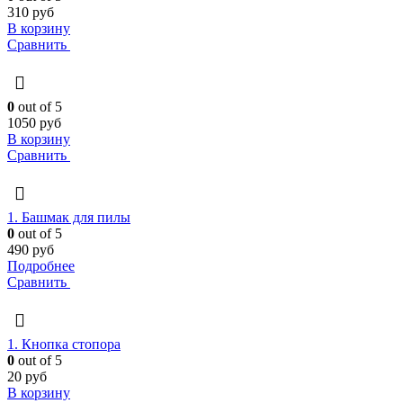
310
руб
В корзину
Сравнить
0
out of 5
1050
руб
В корзину
Сравнить
1. Башмак для пилы
0
out of 5
490
руб
Подробнее
Сравнить
1. Кнопка стопора
0
out of 5
20
руб
В корзину