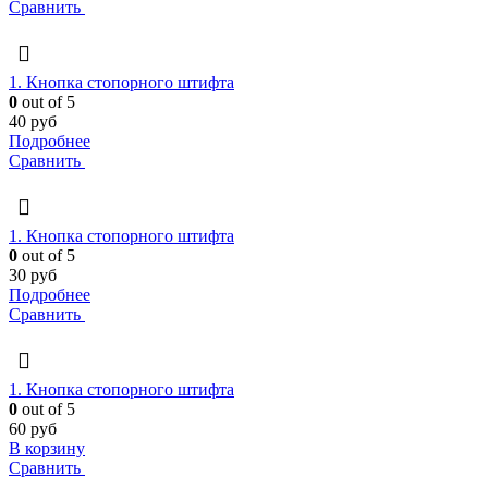
Сравнить
1. Кнопка стопорного штифта
0
out of 5
40
руб
Подробнее
Сравнить
1. Кнопка стопорного штифта
0
out of 5
30
руб
Подробнее
Сравнить
1. Кнопка стопорного штифта
0
out of 5
60
руб
В корзину
Сравнить