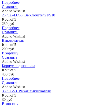
Подробнее
Сравнить
Add to Wishlist
25./32./43./55. Выключатель PS10
0
out of 5
230
руб
Подробнее
Сравнить
Add to Wishlist
Выключатель
0
out of 5
200
руб
В корзину
Сравнить
Add to Wishlist
Корпус подшипника
0
out of 5
430
руб
Подробнее
Сравнить
Add to Wishlist
33./52./53. Рычаг выключателя
0
out of 5
30
руб
В корзину