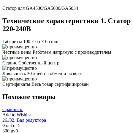
Статор для GA4530/GA5030/GA5034
Технические характеристики 1. Статор
220-240В
Габариты
100 × 65 × 65 mm
Честные цены
Работаем напрямую с производителем
Сервис
Собственный центр
Лояльность
30 дней на обмен и возврат
Сертификаты
Весь товар сертифицирован
Похожие товары
Сравнить
Add to Wishlist
26./32. Вал редуктора
0
out of 5
300
руб