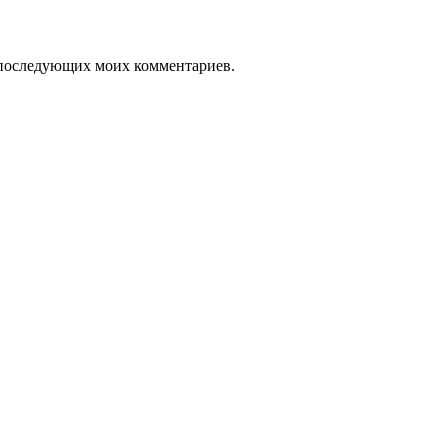
ля последующих моих комментариев.