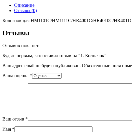
Описание
Отзывы (0)
Колпачок для HM1101C/HM1111C/HR4001C/HR4010C/HR4011
Отзывы
Отзывов пока нет.
Будьте первым, кто оставил отзыв на “1. Колпачок”
Ваш адрес email не будет опубликован.
Обязательные поля пом
Ваша оценка
*
Ваш отзыв
*
Имя
*