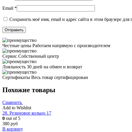
Email
*
Сохранить моё имя, email и адрес сайта в этом браузере д
Честные цены
Работаем напрямую с производителем
Сервис
Собственный центр
Лояльность
30 дней на обмен и возврат
Сертификаты
Весь товар сертифицирован
Похожие товары
Сравнить
Add to Wishlist
28. Резиновое кольцо 17
0
out of 5
380
руб
В корзину