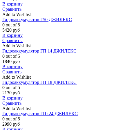
В корзину
Сравнить
Add to Wishlist
Гидроаккумулятор Г50 ДЖИЛЕКС
0
out of 5
5420
руб
В корзину
Сравнить
Add to Wishlist
Гидроаккумулятор ГП 14 ДЖИЛЕКС
0
out of 5
1840
руб
В корзину
Сравнить
Add to Wishlist
Гидроаккумулятор ГП 18 ДЖИЛЕКС
0
out of 5
2130
руб
В корзину
Сравнить
Add to Wishlist
Гидроаккумулятор ГПк24 ДЖИЛЕКС
0
out of 5
2990
руб
В корзину