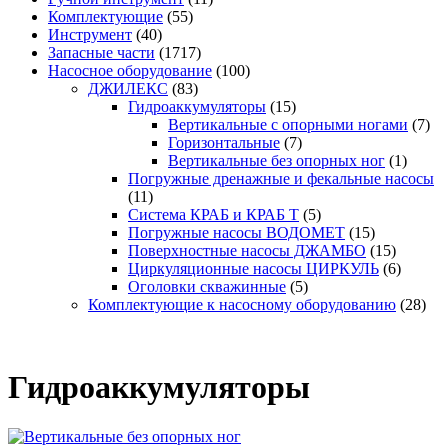
Комплектующие
(55)
Инструмент
(40)
Запасные части
(1717)
Насосное оборудование
(100)
ДЖИЛЕКС
(83)
Гидроаккумуляторы
(15)
Вертикальные с опорными ногами
(7)
Горизонтальные
(7)
Вертикальные без опорных ног
(1)
Погружные дренажные и фекальные насосы
(11)
Система КРАБ и КРАБ Т
(5)
Погружные насосы ВОДОМЕТ
(15)
Поверхностные насосы ДЖАМБО
(15)
Циркуляционные насосы ЦИРКУЛЬ
(6)
Оголовки скважинные
(5)
Комплектующие к насосному оборудованию
(28)
Гидроаккумуляторы