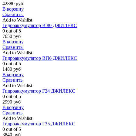
42880
руб
В корзину
Сравнить
Add to Wishlist
Гидроаккумулятор В 80 ДЖИЛЕКС
0
out of 5
7650
руб
В корзину
Сравнить
Add to Wishlist
Гидроаккумулятор ВП6 ДЖИЛЕКС
0
out of 5
1480
руб
В корзину
Сравнить
Add to Wishlist
Гидроаккумулятор Г24 ДЖИЛЕКС
0
out of 5
2990
руб
В корзину
Сравнить
Add to Wishlist
Гидроаккумулятор Г35 ДЖИЛЕКС
0
out of 5
3840
руб