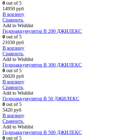
0
out of 5
14950
руб
В корзину
Сравнить
Add to Wishlist
Гидроаккумулятор В 200 ДЖИЛЕКС
0
out of 5
21030
руб
В корзину
Сравнить
Add to Wishlist
Гидроаккумулятор В 300 ДЖИЛЕКС
0
out of 5
26020
руб
В корзину
Сравнить
Add to Wishlist
Гидроаккумулятор В 50 ДЖИЛЕКС
0
out of 5
5420
руб
В корзину
Сравнить
Add to Wishlist
Гидроаккумулятор В 500 ДЖИЛЕКС
0
out of 5