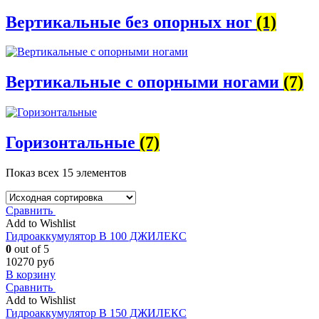
Вертикальные без опорных ног
(1)
Вертикальные с опорными ногами
(7)
Горизонтальные
(7)
Показ всех 15 элементов
Сравнить
Add to Wishlist
Гидроаккумулятор В 100 ДЖИЛЕКС
0
out of 5
10270
руб
В корзину
Сравнить
Add to Wishlist
Гидроаккумулятор В 150 ДЖИЛЕКС