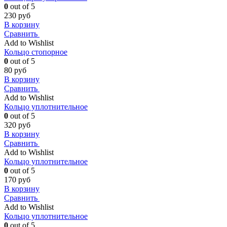
0
out of 5
230
руб
В корзину
Сравнить
Add to Wishlist
Кольцо стопорное
0
out of 5
80
руб
В корзину
Сравнить
Add to Wishlist
Кольцо уплотнительное
0
out of 5
320
руб
В корзину
Сравнить
Add to Wishlist
Кольцо уплотнительное
0
out of 5
170
руб
В корзину
Сравнить
Add to Wishlist
Кольцо уплотнительное
0
out of 5