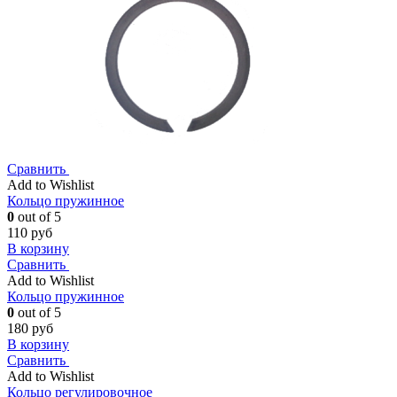
Сравнить
Add to Wishlist
Кольцо пружинное
0
out of 5
110
руб
В корзину
Сравнить
Add to Wishlist
Кольцо пружинное
0
out of 5
180
руб
В корзину
Сравнить
Add to Wishlist
Кольцо регулировочное