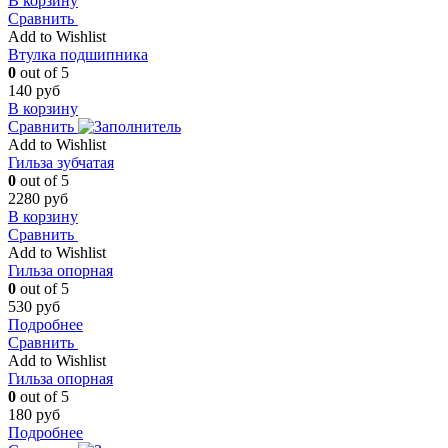
В корзину
Сравнить
Add to Wishlist
Втулка подшипника
0
out of 5
140
руб
В корзину
Сравнить
Add to Wishlist
Гильза зубчатая
0
out of 5
2280
руб
В корзину
Сравнить
Add to Wishlist
Гильза опорная
0
out of 5
530
руб
Подробнее
Сравнить
Add to Wishlist
Гильза опорная
0
out of 5
180
руб
Подробнее