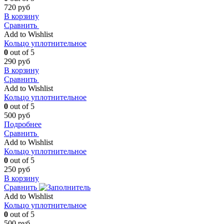
720
руб
В корзину
Сравнить
Add to Wishlist
Кольцо уплотнительное
0
out of 5
290
руб
В корзину
Сравнить
Add to Wishlist
Кольцо уплотнительное
0
out of 5
500
руб
Подробнее
Сравнить
Add to Wishlist
Кольцо уплотнительное
0
out of 5
250
руб
В корзину
Сравнить
Add to Wishlist
Кольцо уплотнительное
0
out of 5
500
руб