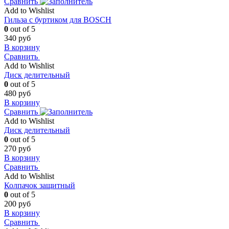
Сравнить
Add to Wishlist
Гильза с буртиком для BOSCH
0
out of 5
340
руб
В корзину
Сравнить
Add to Wishlist
Диск делительный
0
out of 5
480
руб
В корзину
Сравнить
Add to Wishlist
Диск делительный
0
out of 5
270
руб
В корзину
Сравнить
Add to Wishlist
Колпачок защитный
0
out of 5
200
руб
В корзину
Сравнить