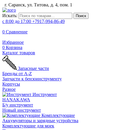
г. Саранск, ул. Титова, д. 4, пом. 1
Искать:
Поиск
с 8:00 до 17:00
+7917-994-86-49
0
Сравнение
Избранное
0
Корзина
Каталог товаров
Запасные части
Бренды от A-Z
Запчасти к бензоинструменту
Корпусы
Разное
Инструмент
HANAKAWA
Б/у инструмент
Новый инструмент
Комплектующие
Аккумуляторы и зарядные устройства
Комплектующие для моек