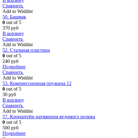
В корзину
Сравнить
Add to Wishlist
50. Башмак
0
out of 5
370
руб
В корзину
Сравнить
Add to Wishlist
52. Стальная пластина
0
out of 5
240
руб
Подробнее
Сравнить
Add to Wishlist
53. Компрессионная пружина 12
0
out of 5
30
руб
В корзину
Сравнить
Add to Wishlist
57. Кронштейн натяжения ведомого ролика
0
out of 5
500
руб
Подробнее