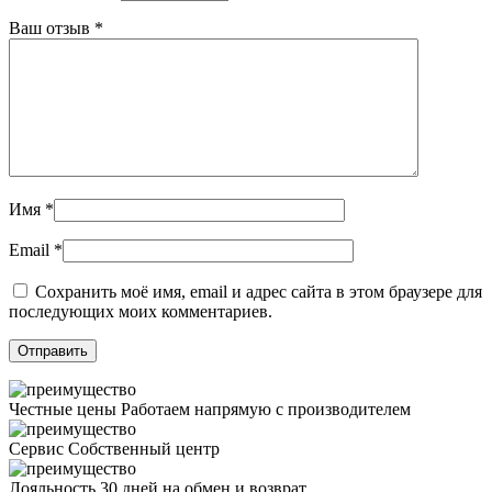
Ваш отзыв
*
Имя
*
Email
*
Сохранить моё имя, email и адрес сайта в этом браузере для
последующих моих комментариев.
Честные цены
Работаем напрямую с производителем
Сервис
Собственный центр
Лояльность
30 дней на обмен и возврат