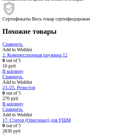
Сертификаты
Весь товар сертифицирован
Похожие товары
Сравнить
Add to Wishlist
2. Компрессионная пружина 12
0
out of 5
10
руб
В корзину
Сравнить
Add to Wishlist
23./25. Резистор
0
out of 5
270
руб
В корзину
Сравнить
Add to Wishlist
17. Статор (Оригинал) для УШМ
0
out of 5
2830
руб