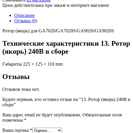
Цена действительна при заказе в интернет-магазине
Описание
Отзывы (0)
Ротор (якорь) для GA7020/GA7020S/GA9020/GA9020S
Технические характеристики 13. Ротор
(якорь) 240В в сборе
Габариты
225 × 125 × 110 mm
Отзывы
Отзывов пока нет.
Будьте первым, кто оставил отзыв на “13. Ротор (якорь) 240В в
сборе”
Ваш адрес email не будет опубликован.
Обязательные поля
помечены
*
Ваша оценка
*