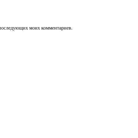
ля последующих моих комментариев.