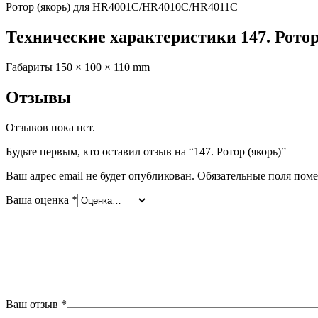
Ротор (якорь) для HR4001C/HR4010C/HR4011C
Технические характеристики 147. Ротор
Габариты
150 × 100 × 110 mm
Отзывы
Отзывов пока нет.
Будьте первым, кто оставил отзыв на “147. Ротор (якорь)”
Ваш адрес email не будет опубликован.
Обязательные поля пом
Ваша оценка
*
Ваш отзыв
*