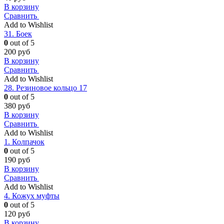
В корзину
Сравнить
Add to Wishlist
31. Боек
0
out of 5
200
руб
В корзину
Сравнить
Add to Wishlist
28. Резиновое кольцо 17
0
out of 5
380
руб
В корзину
Сравнить
Add to Wishlist
1. Колпачок
0
out of 5
190
руб
В корзину
Сравнить
Add to Wishlist
4. Кожух муфты
0
out of 5
120
руб
В корзину