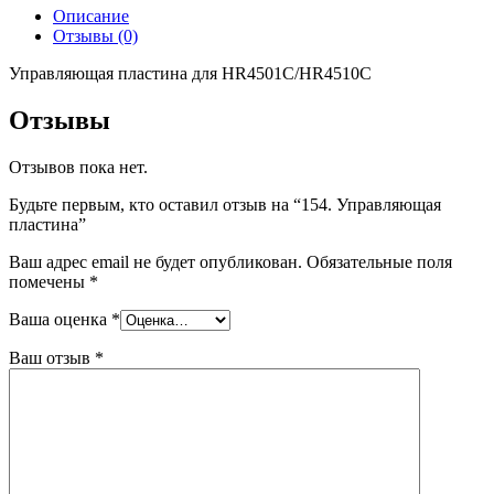
Описание
Отзывы (0)
Управляющая пластина для HR4501C/HR4510C
Отзывы
Отзывов пока нет.
Будьте первым, кто оставил отзыв на “154. Управляющая
пластина”
Ваш адрес email не будет опубликован.
Обязательные поля
помечены
*
Ваша оценка
*
Ваш отзыв
*