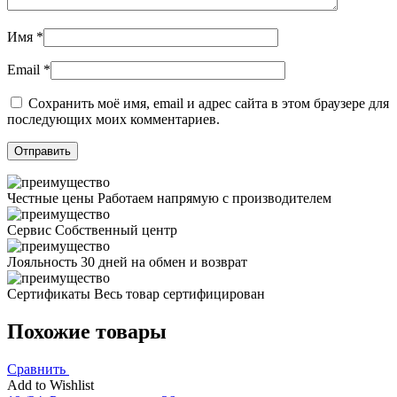
Имя
*
Email
*
Сохранить моё имя, email и адрес сайта в этом браузере для
последующих моих комментариев.
Честные цены
Работаем напрямую с производителем
Сервис
Собственный центр
Лояльность
30 дней на обмен и возврат
Сертификаты
Весь товар сертифицирован
Похожие товары
Сравнить
Add to Wishlist