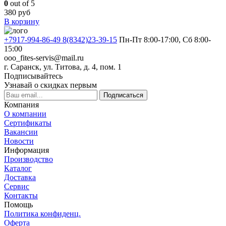
0
out of 5
380
руб
В корзину
+7917-994-86-49 8(8342)23-39-15
Пн-Пт 8:00-17:00, Сб 8:00-
15:00
ooo_fites-servis@mail.ru
г. Саранск, ул. Титова, д. 4, пом. 1
Подписывайтесь
Узнавай о скидках первым
Подписаться
Компания
О компании
Сертификаты
Вакансии
Новости
Информация
Производство
Каталог
Доставка
Сервис
Контакты
Помощь
Политика конфиденц.
Оферта