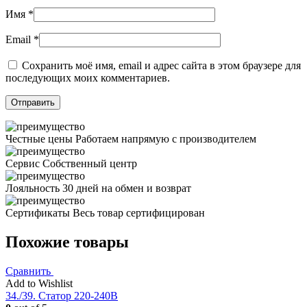
Имя
*
Email
*
Сохранить моё имя, email и адрес сайта в этом браузере для
последующих моих комментариев.
Честные цены
Работаем напрямую с производителем
Сервис
Собственный центр
Лояльность
30 дней на обмен и возврат
Сертификаты
Весь товар сертифицирован
Похожие товары
Сравнить
Add to Wishlist
34./39. Статор 220-240В