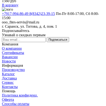
1560
руб
В корзину
+7917-994-86-49 8(8342)23-39-15
Пн-Пт 8:00-17:00, Сб 8:00-
15:00
ooo_fites-servis@mail.ru
г. Саранск, ул. Титова, д. 4, пом. 1
Подписывайтесь
Узнавай о скидках первым
Подписаться
Компания
О компании
Сертификаты
Вакансии
Новости
Информация
Производство
Каталог
Доставка
Сервис
Контакты
Помощь
Политика конфиденц.
Оферта
Способы оплаты