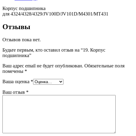
Корпус подшипника
для 4324/4328/4329/JV100D/JV101D/M4301/MT431
Отзывы
Отзывов пока нет.
Будьте первым, кто оставил отзыв на “19. Корпус
подшипника”
Ваш адрес email не будет опубликован.
Обязательные поля
помечены
*
Ваша оценка
*
Ваш отзыв
*