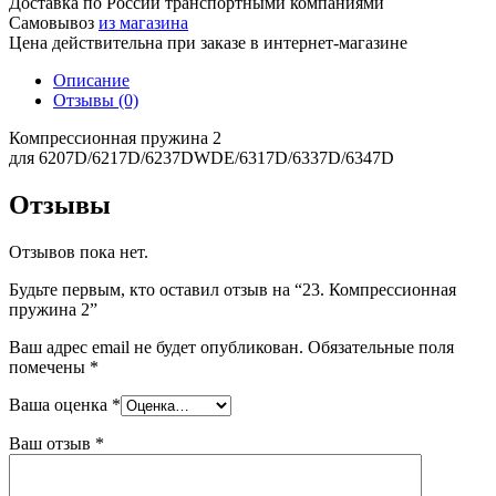
Доставка по России транспортными компаниями
Самовывоз
из магазина
Цена действительна при заказе в интернет-магазине
Описание
Отзывы (0)
Компрессионная пружина 2
для 6207D/6217D/6237DWDE/6317D/6337D/6347D
Отзывы
Отзывов пока нет.
Будьте первым, кто оставил отзыв на “23. Компрессионная
пружина 2”
Ваш адрес email не будет опубликован.
Обязательные поля
помечены
*
Ваша оценка
*
Ваш отзыв
*