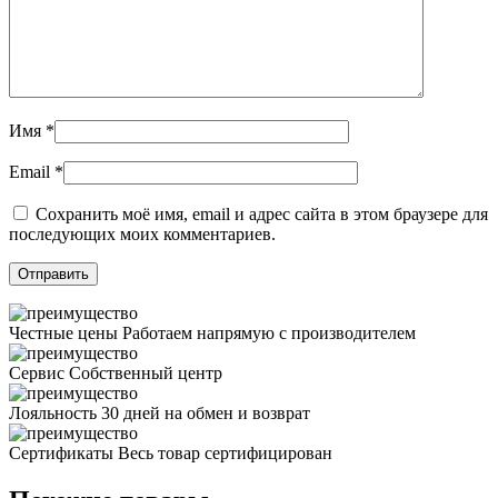
Имя
*
Email
*
Сохранить моё имя, email и адрес сайта в этом браузере для
последующих моих комментариев.
Честные цены
Работаем напрямую с производителем
Сервис
Собственный центр
Лояльность
30 дней на обмен и возврат
Сертификаты
Весь товар сертифицирован