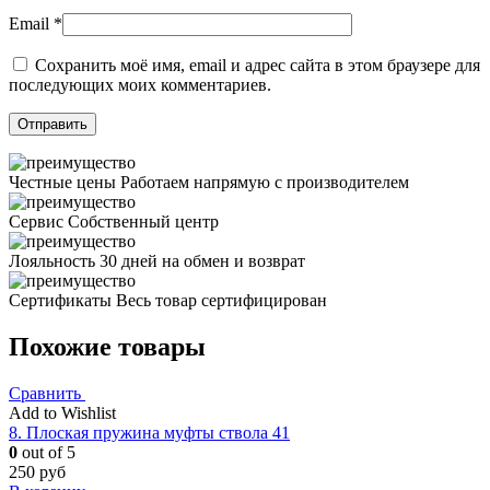
Email
*
Сохранить моё имя, email и адрес сайта в этом браузере для
последующих моих комментариев.
Честные цены
Работаем напрямую с производителем
Сервис
Собственный центр
Лояльность
30 дней на обмен и возврат
Сертификаты
Весь товар сертифицирован
Похожие товары
Сравнить
Add to Wishlist
8. Плоская пружина муфты ствола 41
0
out of 5
250
руб