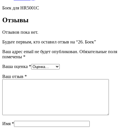
Боек для HR5001C
Отзывы
Отзывов пока нет.
Будьте первым, кто оставил отзыв на “26. Боек”
Ваш адрес email не будет опубликован.
Обязательные поля
помечены
*
Ваша оценка
*
Ваш отзыв
*
Имя
*