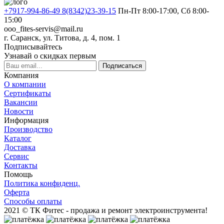
+7917-994-86-49 8(8342)23-39-15
Пн-Пт 8:00-17:00, Сб 8:00-
15:00
ooo_fites-servis@mail.ru
г. Саранск, ул. Титова, д. 4, пом. 1
Подписывайтесь
Узнавай о скидках первым
Подписаться
Компания
О компании
Сертификаты
Вакансии
Новости
Информация
Производство
Каталог
Доставка
Сервис
Контакты
Помощь
Политика конфиденц.
Оферта
Способы оплаты
2021 © ТК Фитес - продажа и ремонт электроинструмента!