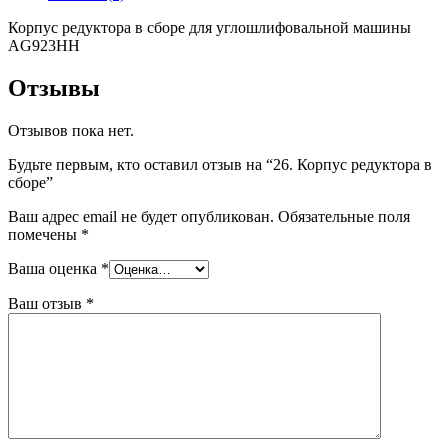
Корпус редуктора в сборе для углошлифовальной машины
AG923HH
Отзывы
Отзывов пока нет.
Будьте первым, кто оставил отзыв на “26. Корпус редуктора в
сборе”
Ваш адрес email не будет опубликован.
Обязательные поля
помечены
*
Ваша оценка
*
Ваш отзыв
*