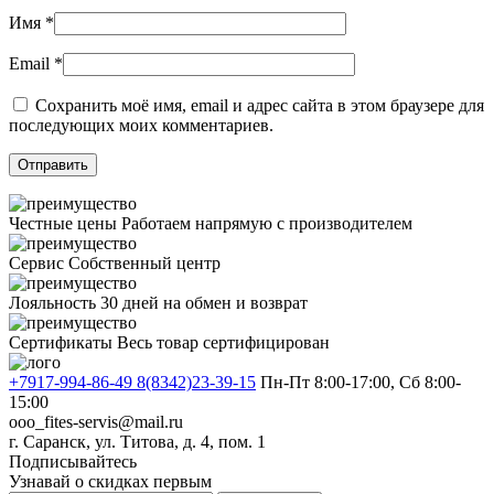
Имя
*
Email
*
Сохранить моё имя, email и адрес сайта в этом браузере для
последующих моих комментариев.
Честные цены
Работаем напрямую с производителем
Сервис
Собственный центр
Лояльность
30 дней на обмен и возврат
Сертификаты
Весь товар сертифицирован
+7917-994-86-49 8(8342)23-39-15
Пн-Пт 8:00-17:00, Сб 8:00-
15:00
ooo_fites-servis@mail.ru
г. Саранск, ул. Титова, д. 4, пом. 1
Подписывайтесь
Узнавай о скидках первым