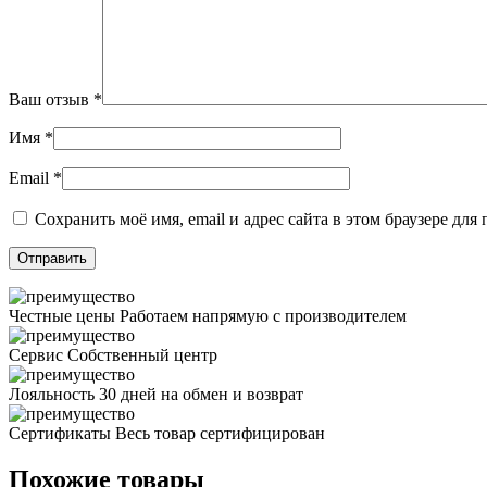
Ваш отзыв
*
Имя
*
Email
*
Сохранить моё имя, email и адрес сайта в этом браузере д
Честные цены
Работаем напрямую с производителем
Сервис
Собственный центр
Лояльность
30 дней на обмен и возврат
Сертификаты
Весь товар сертифицирован
Похожие товары