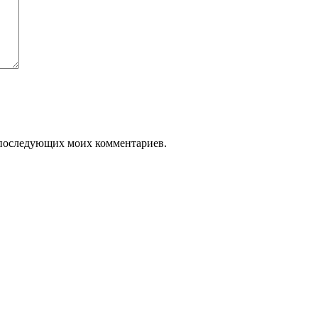
ля последующих моих комментариев.