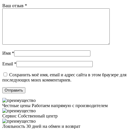
Ваш отзыв
*
Имя
*
Email
*
Сохранить моё имя, email и адрес сайта в этом браузере для
последующих моих комментариев.
Честные цены
Работаем напрямую с производителем
Сервис
Собственный центр
Лояльность
30 дней на обмен и возврат