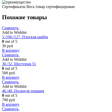
Сертификаты
Весь товар сертифицирован
Похожие товары
Сравнить
Add to Wishlist
5./106./127. Плоская шайба
0
out of 5
30
руб
В корзину
Сравнить
Add to Wishlist
30./32. Шестерня 51
0
out of 5
500
руб
В корзину
Сравнить
Add to Wishlist
46./48. Цилиндр поршня
0
out of 5
790
руб
В корзину
Сравнить