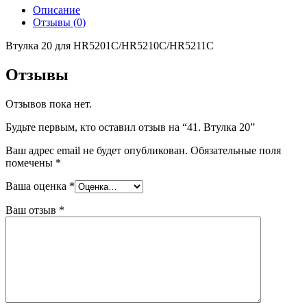
Описание
Отзывы (0)
Втулка 20 для HR5201C/HR5210C/HR5211C
Отзывы
Отзывов пока нет.
Будьте первым, кто оставил отзыв на “41. Втулка 20”
Ваш адрес email не будет опубликован.
Обязательные поля
помечены
*
Ваша оценка
*
Ваш отзыв
*