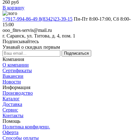
260
руб
В корзину
+7917-994-86-49 8(8342)23-39-15
Пн-Пт 8:00-17:00, Сб 8:00-
15:00
ooo_fites-servis@mail.ru
г. Саранск, ул. Титова, д. 4, пом. 1
Подписывайтесь
Узнавай о скидках первым
Подписаться
Компания
О компании
Сертификаты
Вакансии
Новости
Информация
Производство
Каталог
Доставка
Сервис
Контакты
Помощь
Политика конфиденц.
Оферта
Способы оплаты