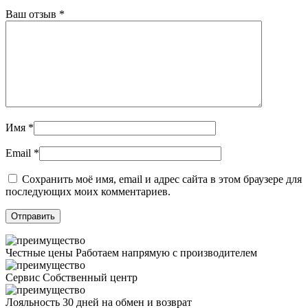
Ваш отзыв
*
Имя
*
Email
*
Сохранить моё имя, email и адрес сайта в этом браузере для
последующих моих комментариев.
Честные цены
Работаем напрямую с производителем
Сервис
Собственный центр
Лояльность
30 дней на обмен и возврат