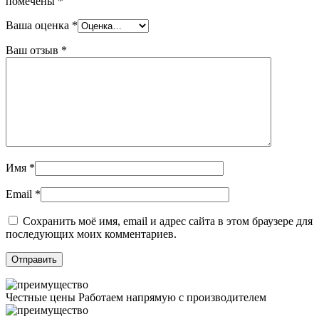
помечены
*
Ваша оценка
*
Ваш отзыв
*
Имя
*
Email
*
Сохранить моё имя, email и адрес сайта в этом браузере для
последующих моих комментариев.
Честные цены
Работаем напрямую с производителем