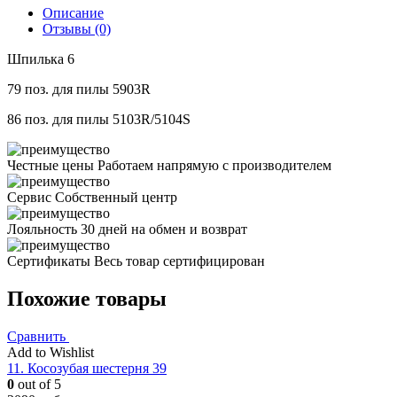
Описание
Отзывы (0)
Шпилька 6
79 поз. для пилы 5903R
86 поз. для пилы 5103R/5104S
Честные цены
Работаем напрямую с производителем
Сервис
Собственный центр
Лояльность
30 дней на обмен и возврат
Сертификаты
Весь товар сертифицирован
Похожие товары
Сравнить
Add to Wishlist
11. Косозубая шестерня 39
0
out of 5