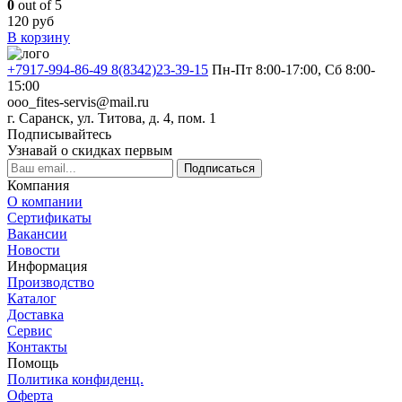
0
out of 5
120
руб
В корзину
+7917-994-86-49 8(8342)23-39-15
Пн-Пт 8:00-17:00, Сб 8:00-
15:00
ooo_fites-servis@mail.ru
г. Саранск, ул. Титова, д. 4, пом. 1
Подписывайтесь
Узнавай о скидках первым
Подписаться
Компания
О компании
Сертификаты
Вакансии
Новости
Информация
Производство
Каталог
Доставка
Сервис
Контакты
Помощь
Политика конфиденц.
Оферта