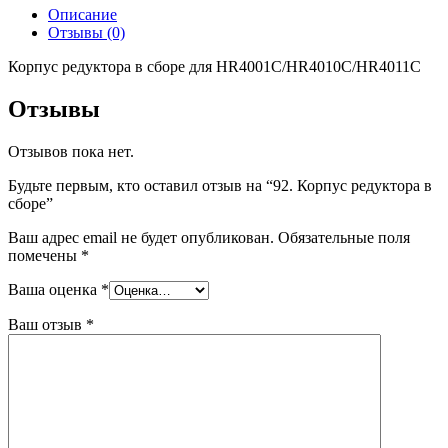
Описание
Отзывы (0)
Корпус редуктора в сборе для HR4001C/HR4010C/HR4011C
Отзывы
Отзывов пока нет.
Будьте первым, кто оставил отзыв на “92. Корпус редуктора в
сборе”
Ваш адрес email не будет опубликован.
Обязательные поля
помечены
*
Ваша оценка
*
Ваш отзыв
*