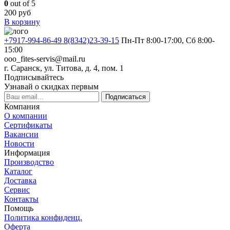
0
out of 5
200
руб
В корзину
+7917-994-86-49 8(8342)23-39-15
Пн-Пт 8:00-17:00, Сб 8:00-
15:00
ooo_fites-servis@mail.ru
г. Саранск, ул. Титова, д. 4, пом. 1
Подписывайтесь
Узнавай о скидках первым
Подписаться
Компания
О компании
Сертификаты
Вакансии
Новости
Информация
Производство
Каталог
Доставка
Сервис
Контакты
Помощь
Политика конфиденц.
Оферта