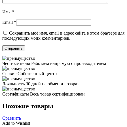
Имя
*
Email
*
Сохранить моё имя, email и адрес сайта в этом браузере для
последующих моих комментариев.
Честные цены
Работаем напрямую с производителем
Сервис
Собственный центр
Лояльность
30 дней на обмен и возврат
Сертификаты
Весь товар сертифицирован
Похожие товары
Сравнить
Add to Wishlist