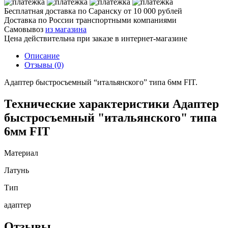
Бесплатная доставка по Саранску
от 10 000 рублей
Доставка по России транспортными компаниями
Самовывоз
из магазина
Цена действительна при заказе в интернет-магазине
Описание
Отзывы (0)
Адаптер быстросъемный “итальянского” типа 6мм FIT.
Технические характеристики Адаптер
быстросъемный "итальянского" типа
6мм FIT
Материал
Латунь
Тип
адаптер
Отзывы