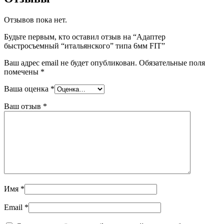
Отзывов пока нет.
Будьте первым, кто оставил отзыв на “Адаптер
быстросъемный “итальянского” типа 6мм FIT”
Ваш адрес email не будет опубликован.
Обязательные поля
помечены
*
Ваша оценка
*
Ваш отзыв
*
Имя
*
Email
*