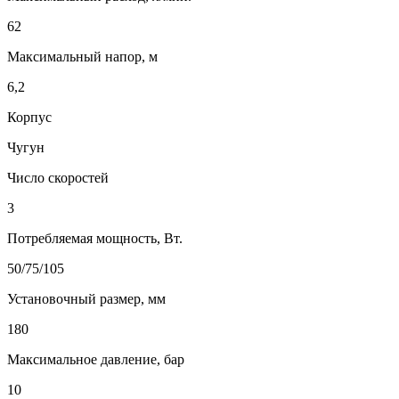
62
Максимальный напор, м
6,2
Корпус
Чугун
Число скоростей
3
Потребляемая мощность, Вт.
50/75/105
Установочный размер, мм
180
Максимальное давление, бар
10