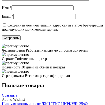
Имя
*
Email
*
Сохранить моё имя, email и адрес сайта в этом браузере для
последующих моих комментариев.
Честные цены
Работаем напрямую с производителем
Сервис
Собственный центр
Лояльность
30 дней на обмен и возврат
Сертификаты
Весь товар сертифицирован
Похожие товары
Сравнить
Add to Wishlist
Циркуляционный насос ДЖИЛЕКС ЦИРКУЛЬ 25/40