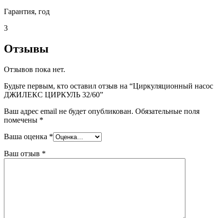
Гарантия, год
3
Отзывы
Отзывов пока нет.
Будьте первым, кто оставил отзыв на “Циркуляционный насос
ДЖИЛЕКС ЦИРКУЛЬ 32/60”
Ваш адрес email не будет опубликован.
Обязательные поля
помечены
*
Ваша оценка
*
Ваш отзыв
*