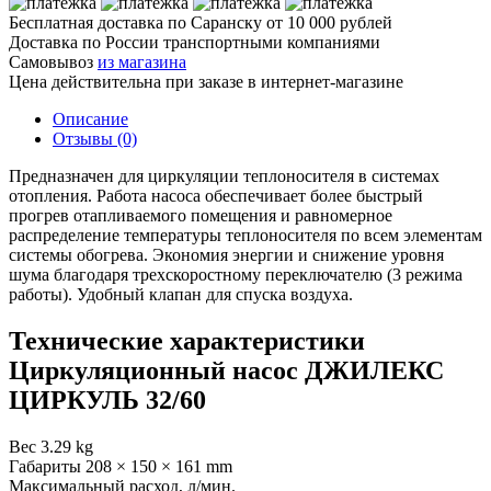
Бесплатная доставка по Саранску
от 10 000 рублей
Доставка по России транспортными компаниями
Самовывоз
из магазина
Цена действительна при заказе в интернет-магазине
Описание
Отзывы (0)
Предназначен для циркуляции теплоносителя в системах
отопления. Работа насоса обеспечивает более быстрый
прогрев отапливаемого помещения и равномерное
распределение температуры теплоносителя по всем элементам
системы обогрева. Экономия энергии и снижение уровня
шума благодаря трехскоростному переключателю (3 режима
работы). Удобный клапан для спуска воздуха.
Технические характеристики
Циркуляционный насос ДЖИЛЕКС
ЦИРКУЛЬ 32/60
Вес
3.29 kg
Габариты
208 × 150 × 161 mm
Максимальный расход, л/мин.