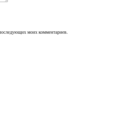
ля последующих моих комментариев.