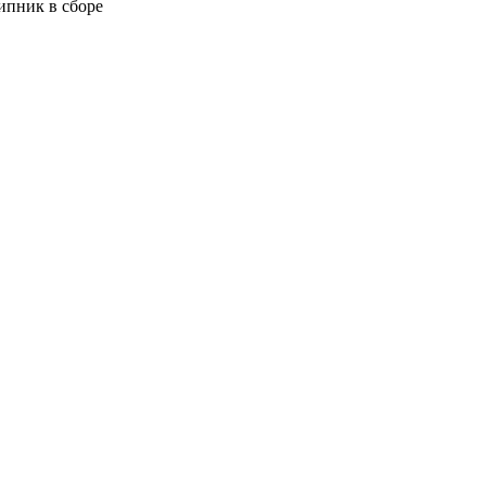
пник в сборе