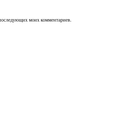
ля последующих моих комментариев.