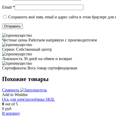
Email
*
Сохранить моё имя, email и адрес сайта в этом браузере д
Честные цены
Работаем напрямую с производителем
Сервис
Собственный центр
Лояльность
30 дней на обмен и возврат
Сертификаты
Весь товар сертифицирован
Похожие товары
Сравнить
Add to Wishlist
Ось для электролобзика SKIL
0
out of 5
0
руб
В корзину