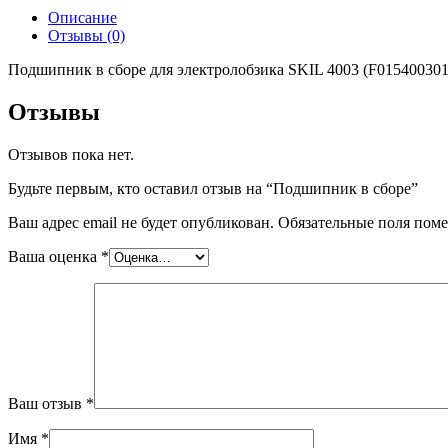
Описание
Отзывы (0)
Подшипник в сборе для электролобзика SKIL 4003 (F015400301
Отзывы
Отзывов пока нет.
Будьте первым, кто оставил отзыв на “Подшипник в сборе”
Ваш адрес email не будет опубликован.
Обязательные поля пом
Ваша оценка
*
Ваш отзыв
*
Имя
*