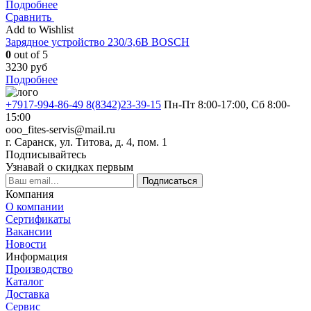
Подробнее
Сравнить
Add to Wishlist
Зарядное устройство 230/3,6В BOSCH
0
out of 5
3230
руб
Подробнее
+7917-994-86-49 8(8342)23-39-15
Пн-Пт 8:00-17:00, Сб 8:00-
15:00
ooo_fites-servis@mail.ru
г. Саранск, ул. Титова, д. 4, пом. 1
Подписывайтесь
Узнавай о скидках первым
Подписаться
Компания
О компании
Сертификаты
Вакансии
Новости
Информация
Производство
Каталог
Доставка
Сервис