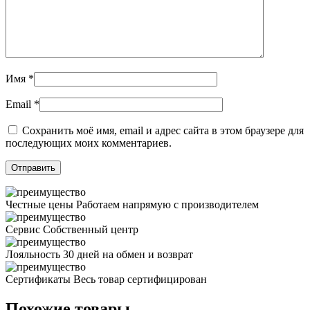
Имя
*
Email
*
Сохранить моё имя, email и адрес сайта в этом браузере для
последующих моих комментариев.
Честные цены
Работаем напрямую с производителем
Сервис
Собственный центр
Лояльность
30 дней на обмен и возврат
Сертификаты
Весь товар сертифицирован
Похожие товары