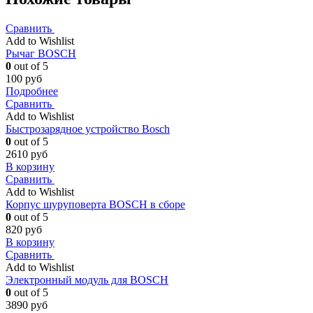
Сравнить
Add to Wishlist
Рычаг BOSCH
0
out of 5
100
руб
Подробнее
Сравнить
Add to Wishlist
Быстрозарядное устройство Bosch
0
out of 5
2610
руб
В корзину
Сравнить
Add to Wishlist
Корпус шуруповерта BOSCH в сборе
0
out of 5
820
руб
В корзину
Сравнить
Add to Wishlist
Электронный модуль для BOSCH
0
out of 5
3890
руб