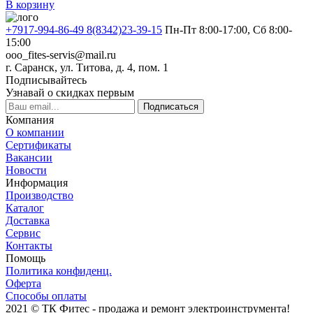
В корзину
+7917-994-86-49 8(8342)23-39-15
Пн-Пт 8:00-17:00, Сб 8:00-
15:00
ooo_fites-servis@mail.ru
г. Саранск, ул. Титова, д. 4, пом. 1
Подписывайтесь
Узнавай о скидках первым
Подписаться
Компания
О компании
Сертификаты
Вакансии
Новости
Информация
Производство
Каталог
Доставка
Сервис
Контакты
Помощь
Политика конфиденц.
Оферта
Способы оплаты
2021 © ТК Фитес - продажа и ремонт электроинструмента!