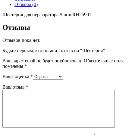
Отзывы (0)
Шестерня для перфоратора Sturm RH25901
Отзывы
Отзывов пока нет.
Будьте первым, кто оставил отзыв на “Шестерня”
Ваш адрес email не будет опубликован.
Обязательные поля
помечены
*
Ваша оценка
*
Ваш отзыв
*