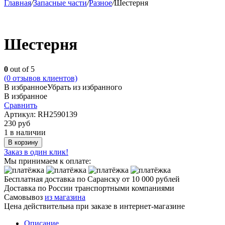
Главная
/
Запасные части
/
Разное
/
Шестерня
Шестерня
0
out of 5
(
0
отзывов клиентов)
В избранное
Убрать из избранного
В избранное
Сравнить
Артикул:
RH2590139
230
руб
1 в наличии
В корзину
Заказ в один клик!
Мы принимаем к оплате:
Бесплатная доставка по Саранску
от 10 000 рублей
Доставка по России транспортными компаниями
Самовывоз
из магазина
Цена действительна при заказе в интернет-магазине
Описание