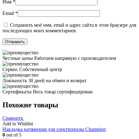
Имя
*
Email
*
Сохранить моё имя, email и адрес сайта в этом браузере для
последующих моих комментариев.
Честные цены
Работаем напрямую с производителем
Сервис
Собственный центр
Лояльность
30 дней на обмен и возврат
Сертификаты
Весь товар сертифицирован
Похожие товары
Сравнить
Add to Wishlist
Накладка натяжения для электропилы Champion
0
out of 5