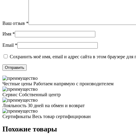
Ваш отзыв
*
Имя
*
Email
*
Сохранить моё имя, email и адрес сайта в этом браузере д
Честные цены
Работаем напрямую с производителем
Сервис
Собственный центр
Лояльность
30 дней на обмен и возврат
Сертификаты
Весь товар сертифицирован
Похожие товары