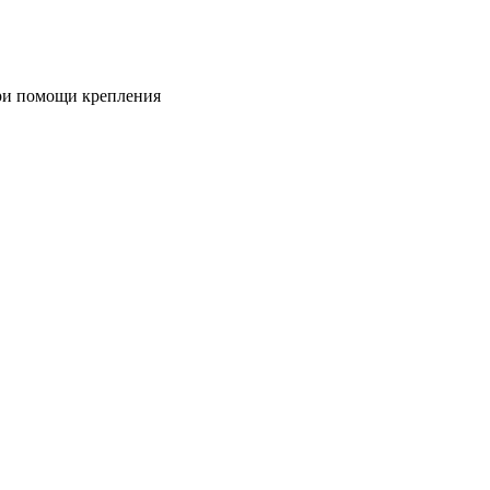
при помощи крепления