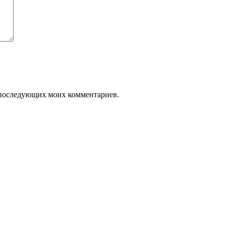
ля последующих моих комментариев.