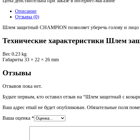
Цена действительна при заказе в интернет-магазине
Описание
Отзывы (0)
Шлем защитный CHAMPION позволяет уберечь голову и лицо о
Технические характеристики Шлем з
Вес
0.23 kg
Габариты
33 × 22 × 26 mm
Отзывы
Отзывов пока нет.
Будьте первым, кто оставил отзыв на “Шлем защитный с коз
Ваш адрес email не будет опубликован.
Обязательные поля пом
Ваша оценка
*