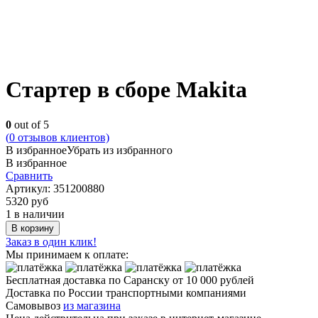
Стартер в сборе Makita
0
out of 5
(
0
отзывов клиентов)
В избранное
Убрать из избранного
В избранное
Сравнить
Артикул:
351200880
5320
руб
1 в наличии
В корзину
Заказ в один клик!
Мы принимаем к оплате:
Бесплатная доставка по Саранску
от 10 000 рублей
Доставка по России транспортными компаниями
Самовывоз
из магазина