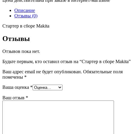
Цена действительна при заказе в интернет-магазине
Описание
Отзывы (0)
Стартер в сборе Makita
Отзывы
Отзывов пока нет.
Будьте первым, кто оставил отзыв на “Стартер в сборе Makita”
Ваш адрес email не будет опубликован.
Обязательные поля
помечены
*
Ваша оценка
*
Ваш отзыв
*