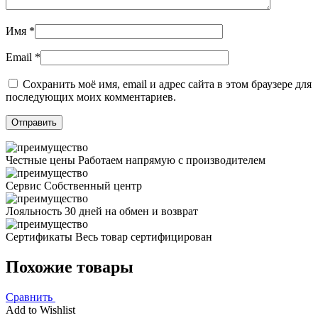
Имя
*
Email
*
Сохранить моё имя, email и адрес сайта в этом браузере для
последующих моих комментариев.
Честные цены
Работаем напрямую с производителем
Сервис
Собственный центр
Лояльность
30 дней на обмен и возврат
Сертификаты
Весь товар сертифицирован
Похожие товары
Сравнить
Add to Wishlist