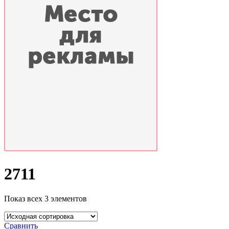
2711
Показ всех 3 элементов
Сравнить