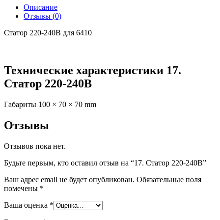
Описание
Отзывы (0)
Статор 220-240В для 6410
Технические характеристики 17.
Статор 220-240В
Габариты
100 × 70 × 70 mm
Отзывы
Отзывов пока нет.
Будьте первым, кто оставил отзыв на “17. Статор 220-240В”
Ваш адрес email не будет опубликован.
Обязательные поля
помечены
*
Ваша оценка
*