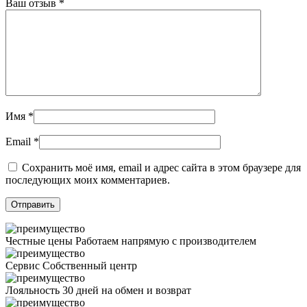
Ваш отзыв
*
Имя
*
Email
*
Сохранить моё имя, email и адрес сайта в этом браузере для
последующих моих комментариев.
Честные цены
Работаем напрямую с производителем
Сервис
Собственный центр
Лояльность
30 дней на обмен и возврат