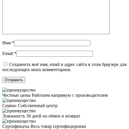
Имя
*
Email
*
Сохранить моё имя, email и адрес сайта в этом браузере для
последующих моих комментариев.
Честные цены
Работаем напрямую с производителем
Сервис
Собственный центр
Лояльность
30 дней на обмен и возврат
Сертификаты
Весь товар сертифицирован