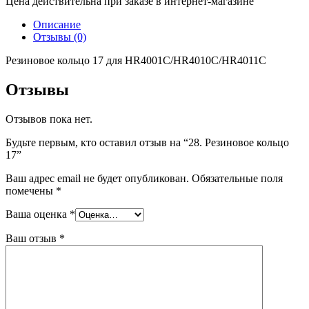
Цена действительна при заказе в интернет-магазине
Описание
Отзывы (0)
Резиновое кольцо 17 для HR4001C/HR4010C/HR4011C
Отзывы
Отзывов пока нет.
Будьте первым, кто оставил отзыв на “28. Резиновое кольцо
17”
Ваш адрес email не будет опубликован.
Обязательные поля
помечены
*
Ваша оценка
*
Ваш отзыв
*