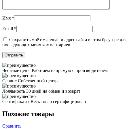
Имя
*
Email
*
Сохранить моё имя, email и адрес сайта в этом браузере для
последующих моих комментариев.
Честные цены
Работаем напрямую с производителем
Сервис
Собственный центр
Лояльность
30 дней на обмен и возврат
Сертификаты
Весь товар сертифицирован
Похожие товары
Сравнить