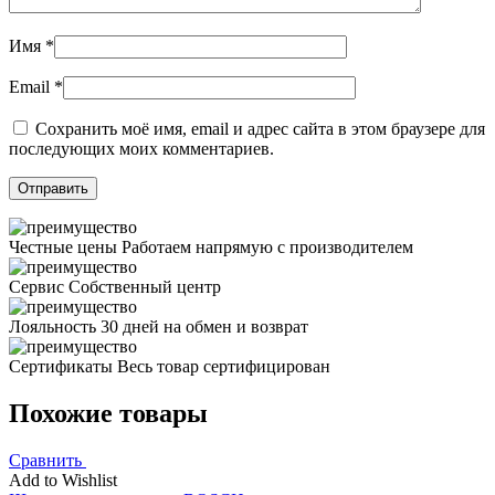
Имя
*
Email
*
Сохранить моё имя, email и адрес сайта в этом браузере для
последующих моих комментариев.
Честные цены
Работаем напрямую с производителем
Сервис
Собственный центр
Лояльность
30 дней на обмен и возврат
Сертификаты
Весь товар сертифицирован
Похожие товары
Сравнить
Add to Wishlist