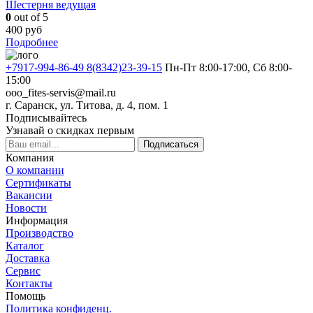
Шестерня ведущая
0
out of 5
400
руб
Подробнее
+7917-994-86-49 8(8342)23-39-15
Пн-Пт 8:00-17:00, Сб 8:00-
15:00
ooo_fites-servis@mail.ru
г. Саранск, ул. Титова, д. 4, пом. 1
Подписывайтесь
Узнавай о скидках первым
Подписаться
Компания
О компании
Сертификаты
Вакансии
Новости
Информация
Производство
Каталог
Доставка
Сервис
Контакты
Помощь
Политика конфиденц.