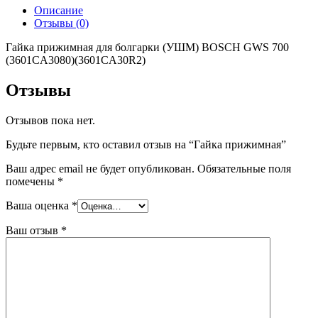
Описание
Отзывы (0)
Гайка прижимная для болгарки (УШМ) BOSCH GWS 700
(3601CA3080)(3601CA30R2)
Отзывы
Отзывов пока нет.
Будьте первым, кто оставил отзыв на “Гайка прижимная”
Ваш адрес email не будет опубликован.
Обязательные поля
помечены
*
Ваша оценка
*
Ваш отзыв
*