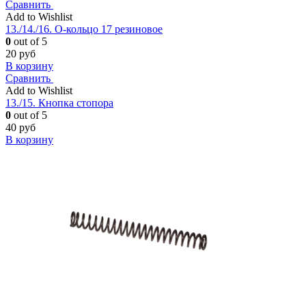
Сравнить
Add to Wishlist
13./14./16. О-кольцо 17 резиновое
0
out of 5
20
руб
В корзину
Сравнить
Add to Wishlist
13./15. Кнопка стопора
0
out of 5
40
руб
В корзину