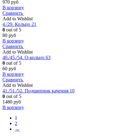
970
руб
В корзину
Сравнить
Add to Wishlist
4./29. Кольцо 21
0
out of 5
80
руб
В корзину
Сравнить
Add to Wishlist
40./45./54. О-кольцо 63
0
out of 5
60
руб
В корзину
Сравнить
Add to Wishlist
41./51./52. Подшипник качения 10
0
out of 5
1480
руб
В корзину
1
2
→