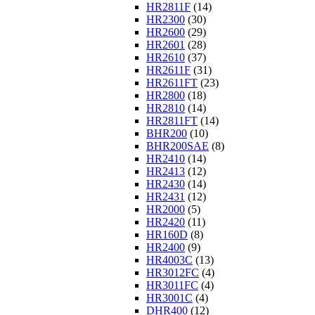
HR2811F
(14)
HR2300
(30)
HR2600
(29)
HR2601
(28)
HR2610
(37)
HR2611F
(31)
HR2611FT
(23)
HR2800
(18)
HR2810
(14)
HR2811FT
(14)
BHR200
(10)
BHR200SAE
(8)
HR2410
(14)
HR2413
(12)
HR2430
(14)
HR2431
(12)
HR2000
(5)
HR2420
(11)
HR160D
(8)
HR2400
(9)
HR4003C
(13)
HR3012FC
(4)
HR3011FC
(4)
HR3001C
(4)
DHR400
(12)