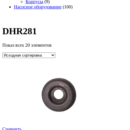
Корпусы
(9)
Насосное оборудование
(100)
DHR281
Показ всех 20 элементов
Сравнить