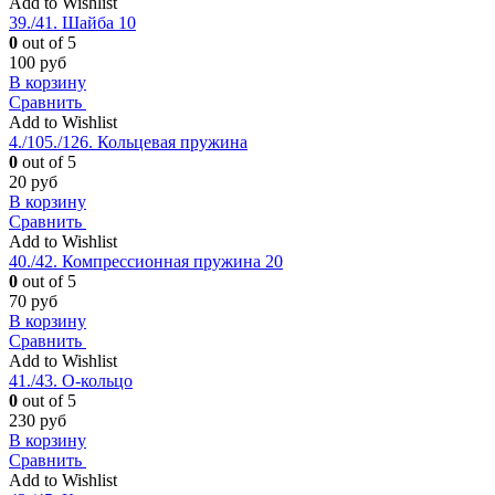
Add to Wishlist
39./41. Шайба 10
0
out of 5
100
руб
В корзину
Сравнить
Add to Wishlist
4./105./126. Кольцевая пружина
0
out of 5
20
руб
В корзину
Сравнить
Add to Wishlist
40./42. Компрессионная пружина 20
0
out of 5
70
руб
В корзину
Сравнить
Add to Wishlist
41./43. О-кольцо
0
out of 5
230
руб
В корзину
Сравнить
Add to Wishlist