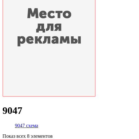
9047
9047 схема
Показ всех 8 элементов