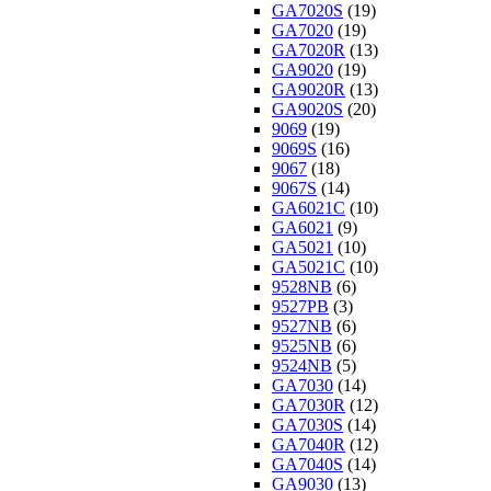
GA7020S
(19)
GA7020
(19)
GA7020R
(13)
GA9020
(19)
GA9020R
(13)
GA9020S
(20)
9069
(19)
9069S
(16)
9067
(18)
9067S
(14)
GA6021C
(10)
GA6021
(9)
GA5021
(10)
GA5021C
(10)
9528NB
(6)
9527PB
(3)
9527NB
(6)
9525NB
(6)
9524NB
(5)
GA7030
(14)
GA7030R
(12)
GA7030S
(14)
GA7040R
(12)
GA7040S
(14)
GA9030
(13)