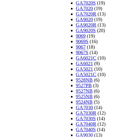
GA7020S
(19)
GA7020
(19)
GA7020R
(13)
GA9020
(19)
GA9020R
(13)
GA9020S
(20)
9069
(19)
9069S
(16)
9067
(18)
9067S
(14)
GA6021C
(10)
GA6021
(9)
GA5021
(10)
GA5021C
(10)
9528NB
(6)
9527PB
(3)
9527NB
(6)
9525NB
(6)
9524NB
(5)
GA7030
(14)
GA7030R
(12)
GA7030S
(14)
GA7040R
(12)
GA7040S
(14)
GA9030
(13)