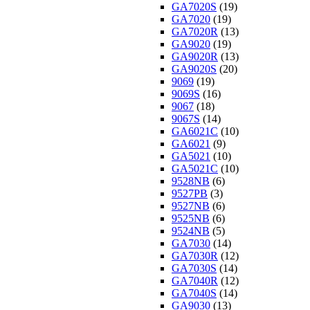
GA7020S
(19)
GA7020
(19)
GA7020R
(13)
GA9020
(19)
GA9020R
(13)
GA9020S
(20)
9069
(19)
9069S
(16)
9067
(18)
9067S
(14)
GA6021C
(10)
GA6021
(9)
GA5021
(10)
GA5021C
(10)
9528NB
(6)
9527PB
(3)
9527NB
(6)
9525NB
(6)
9524NB
(5)
GA7030
(14)
GA7030R
(12)
GA7030S
(14)
GA7040R
(12)
GA7040S
(14)
GA9030
(13)