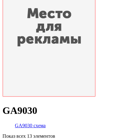
GA9030
GA9030 схема
Показ всех 13 элементов