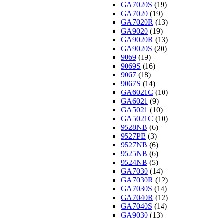
GA7020S
(19)
GA7020
(19)
GA7020R
(13)
GA9020
(19)
GA9020R
(13)
GA9020S
(20)
9069
(19)
9069S
(16)
9067
(18)
9067S
(14)
GA6021C
(10)
GA6021
(9)
GA5021
(10)
GA5021C
(10)
9528NB
(6)
9527PB
(3)
9527NB
(6)
9525NB
(6)
9524NB
(5)
GA7030
(14)
GA7030R
(12)
GA7030S
(14)
GA7040R
(12)
GA7040S
(14)
GA9030
(13)