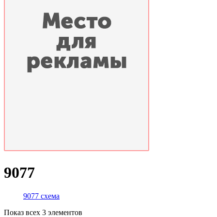
9077
9077 схема
Показ всех 3 элементов