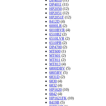
DP4010
(11)
DP4011
(11)
HP2050
(12)
HP2051
(12)
HP2051F
(12)
8412D
(4)
6000LR
(2)
6010BVR
(4)
6510B2
(2)
6510LVR
(2)
6510PB
(2)
DP4700
(2)
MT600
(1)
MT601
(2)
MT811
(2)
MT813
(4)
6800DBV
(5)
6805BV
(5)
6831D
(2)
6830
(4)
6832
(4)
HP1620
(10)
6842
(4)
HP1621FK
(10)
8419B
(5)