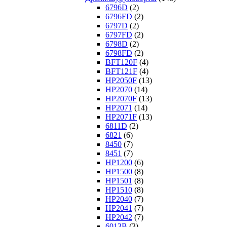
6796D
(2)
6796FD
(2)
6797D
(2)
6797FD
(2)
6798D
(2)
6798FD
(2)
BFT120F
(4)
BFT121F
(4)
HP2050F
(13)
HP2070
(14)
HP2070F
(13)
HP2071
(14)
HP2071F
(13)
6811D
(2)
6821
(6)
8450
(7)
8451
(7)
HP1200
(6)
HP1500
(8)
HP1501
(8)
HP1510
(8)
HP2040
(7)
HP2041
(7)
HP2042
(7)
6013B
(3)