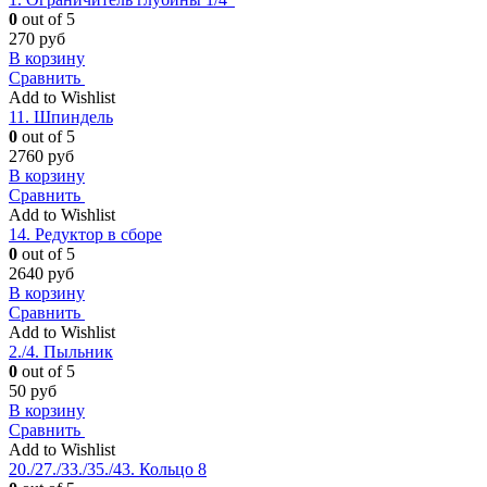
0
out of 5
270
руб
В корзину
Сравнить
Add to Wishlist
11. Шпиндель
0
out of 5
2760
руб
В корзину
Сравнить
Add to Wishlist
14. Редуктор в сборе
0
out of 5
2640
руб
В корзину
Сравнить
Add to Wishlist
2./4. Пыльник
0
out of 5
50
руб
В корзину
Сравнить
Add to Wishlist
20./27./33./35./43. Кольцо 8