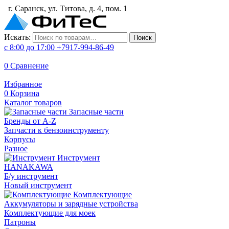
г. Саранск, ул. Титова, д. 4, пом. 1
Искать:
Поиск
с 8:00 до 17:00
+7917-994-86-49
0
Сравнение
Избранное
0
Корзина
Каталог товаров
Запасные части
Бренды от A-Z
Запчасти к бензоинструменту
Корпусы
Разное
Инструмент
HANAKAWA
Б/у инструмент
Новый инструмент
Комплектующие
Аккумуляторы и зарядные устройства
Комплектующие для моек
Патроны