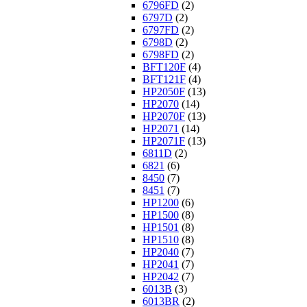
6796FD
(2)
6797D
(2)
6797FD
(2)
6798D
(2)
6798FD
(2)
BFT120F
(4)
BFT121F
(4)
HP2050F
(13)
HP2070
(14)
HP2070F
(13)
HP2071
(14)
HP2071F
(13)
6811D
(2)
6821
(6)
8450
(7)
8451
(7)
HP1200
(6)
HP1500
(8)
HP1501
(8)
HP1510
(8)
HP2040
(7)
HP2041
(7)
HP2042
(7)
6013B
(3)
6013BR
(2)