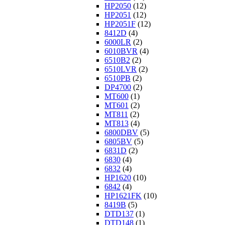
HP2050
(12)
HP2051
(12)
HP2051F
(12)
8412D
(4)
6000LR
(2)
6010BVR
(4)
6510B2
(2)
6510LVR
(2)
6510PB
(2)
DP4700
(2)
MT600
(1)
MT601
(2)
MT811
(2)
MT813
(4)
6800DBV
(5)
6805BV
(5)
6831D
(2)
6830
(4)
6832
(4)
HP1620
(10)
6842
(4)
HP1621FK
(10)
8419B
(5)
DTD137
(1)
DTD148
(1)