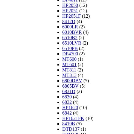
HP2050
(12)
HP2051
(12)
HP2051F
(12)
8412D
(4)
6000LR
(2)
6010BVR
(4)
6510B2
(2)
6510LVR
(2)
6510PB
(2)
DP4700
(2)
MT600
(1)
MT601
(2)
MT811
(2)
MT813
(4)
6800DBV
(5)
6805BV
(5)
6831D
(2)
6830
(4)
6832
(4)
HP1620
(10)
6842
(4)
HP1621FK
(10)
8419B
(5)
DTD137
(1)