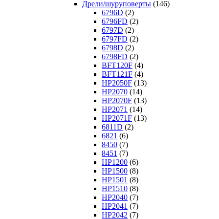
Дрели/шуруповерты
(146)
6796D
(2)
6796FD
(2)
6797D
(2)
6797FD
(2)
6798D
(2)
6798FD
(2)
BFT120F
(4)
BFT121F
(4)
HP2050F
(13)
HP2070
(14)
HP2070F
(13)
HP2071
(14)
HP2071F
(13)
6811D
(2)
6821
(6)
8450
(7)
8451
(7)
HP1200
(6)
HP1500
(8)
HP1501
(8)
HP1510
(8)
HP2040
(7)
HP2041
(7)
HP2042
(7)