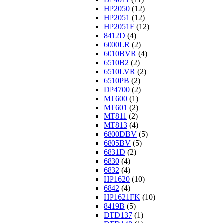
HP2050
(12)
HP2051
(12)
HP2051F
(12)
8412D
(4)
6000LR
(2)
6010BVR
(4)
6510B2
(2)
6510LVR
(2)
6510PB
(2)
DP4700
(2)
MT600
(1)
MT601
(2)
MT811
(2)
MT813
(4)
6800DBV
(5)
6805BV
(5)
6831D
(2)
6830
(4)
6832
(4)
HP1620
(10)
6842
(4)
HP1621FK
(10)
8419B
(5)
DTD137
(1)