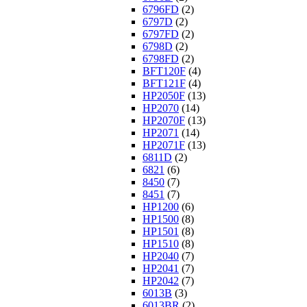
6796FD
(2)
6797D
(2)
6797FD
(2)
6798D
(2)
6798FD
(2)
BFT120F
(4)
BFT121F
(4)
HP2050F
(13)
HP2070
(14)
HP2070F
(13)
HP2071
(14)
HP2071F
(13)
6811D
(2)
6821
(6)
8450
(7)
8451
(7)
HP1200
(6)
HP1500
(8)
HP1501
(8)
HP1510
(8)
HP2040
(7)
HP2041
(7)
HP2042
(7)
6013B
(3)
6013BR
(2)