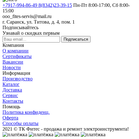
+7917-994-86-49 8(8342)23-39-15
Пн-Пт 8:00-17:00, Сб 8:00-
15:00
ooo_fites-servis@mail.ru
г. Саранск, ул. Титова, д. 4, пом. 1
Подписывайтесь
Узнавай о скидках первым
Подписаться
Компания
О компании
Сертификаты
Вакансии
Новости
Информация
Производство
Каталог
Доставка
Сервис
Контакты
Помощь
Политика конфиденц.
Оферта
Способы оплаты
2021 © ТК Фитес - продажа и ремонт электроинструмента!